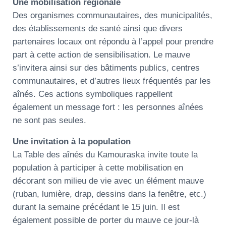
Une mobilisation régionale
Des organismes communautaires, des municipalités,
des établissements de santé ainsi que divers
partenaires locaux ont répondu à l’appel pour prendre
part à cette action de sensibilisation. Le mauve
s’invitera ainsi sur des bâtiments publics, centres
communautaires, et d’autres lieux fréquentés par les
aînés. Ces actions symboliques rappellent
également un message fort : les personnes aînées
ne sont pas seules.
Une invitation à la population
La Table des aînés du Kamouraska invite toute la
population à participer à cette mobilisation en
décorant son milieu de vie avec un élément mauve
(ruban, lumière, drap, dessins dans la fenêtre, etc.)
durant la semaine précédant le 15 juin. Il est
également possible de porter du mauve ce jour-là