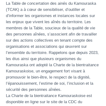
La Table de concertation des ainés du Kamouraska
(TCAK) a à cœur de sensibiliser, d’outiller et
d’informer les organismes et instances locales sur
les enjeux que vivent les aînés du territoire. Les
membres de la Table, soucieux de la qualité de vie
des personnes aînées, s’associent afin de travailler
sur des actions collectives en tenant compte des
organisations et associations qui œuvrent sur
l’ensemble du territoire. Rappelons que depuis 2023,
les élus ainsi que plusieurs organismes du
Kamouraska ont adopté la Charte de la bientraitance
Kamouraskoise, un engagement fort visant à
promouvoir le bien-être, le respect de la dignité,
l’épanouissement, l’estime de soi, l’inclusion et la
sécurité des personnes aînées.
La Charte de la bientraitance Kamouraskoise est
disponible en ligne sur le site de la CDC du