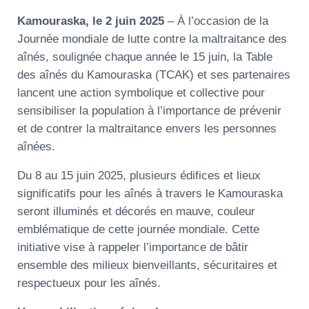
Kamouraska, le 2 juin 2025
– À l’occasion de la
Journée mondiale de lutte contre la maltraitance des
aînés, soulignée chaque année le 15 juin, la Table
des aînés du Kamouraska (TCAK) et ses partenaires
lancent une action symbolique et collective pour
sensibiliser la population à l’importance de prévenir
et de contrer la maltraitance envers les personnes
aînées.
Du 8 au 15 juin 2025, plusieurs édifices et lieux
significatifs pour les aînés à travers le Kamouraska
seront illuminés et décorés en mauve, couleur
emblématique de cette journée mondiale. Cette
initiative vise à rappeler l’importance de bâtir
ensemble des milieux bienveillants, sécuritaires et
respectueux pour les aînés.