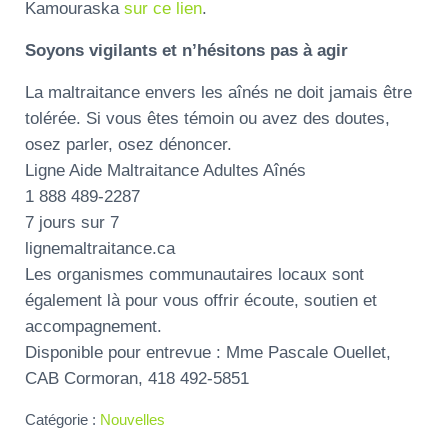
Kamouraska
sur ce lien
.
Soyons vigilants et n’hésitons pas à agir
La maltraitance envers les aînés ne doit jamais être
tolérée. Si vous êtes témoin ou avez des doutes,
osez parler, osez dénoncer.
Ligne Aide Maltraitance Adultes Aînés
1 888 489-2287
7 jours sur 7
lignemaltraitance.ca
Les organismes communautaires locaux sont
également là pour vous offrir écoute, soutien et
accompagnement.
Disponible pour entrevue : Mme Pascale Ouellet,
CAB Cormoran, 418 492-5851
Catégorie :
Nouvelles