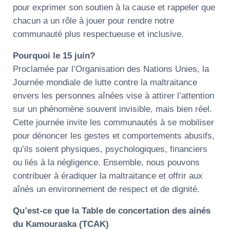
pour exprimer son soutien à la cause et rappeler que
chacun a un rôle à jouer pour rendre notre
communauté plus respectueuse et inclusive.
Pourquoi le 15 juin?
Proclamée par l’Organisation des Nations Unies, la
Journée mondiale de lutte contre la maltraitance
envers les personnes aînées vise à attirer l’attention
sur un phénomène souvent invisible, mais bien réel.
Cette journée invite les communautés à se mobiliser
pour dénoncer les gestes et comportements abusifs,
qu’ils soient physiques, psychologiques, financiers
ou liés à la négligence. Ensemble, nous pouvons
contribuer à éradiquer la maltraitance et offrir aux
aînés un environnement de respect et de dignité.
Qu’est-ce que la Table de concertation des ainés
du Kamouraska (TCAK)